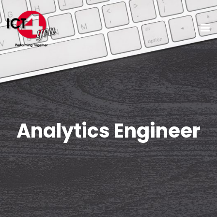
Analytics Engineer