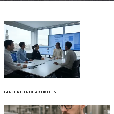
GERELATEERDE ARTIKELEN