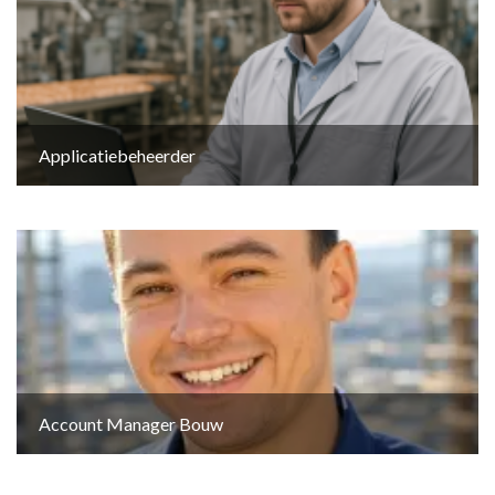
Applicatiebeheerder
Account Manager Bouw