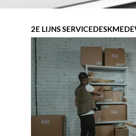
2E LIJNS SERVICEDESKMEDEW