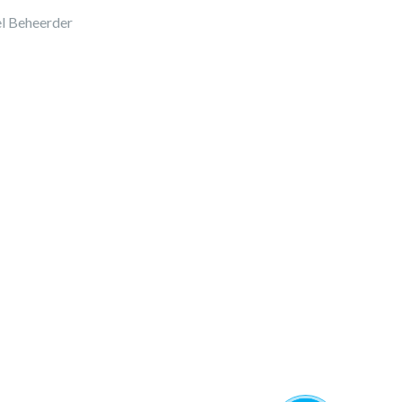
l Beheerder