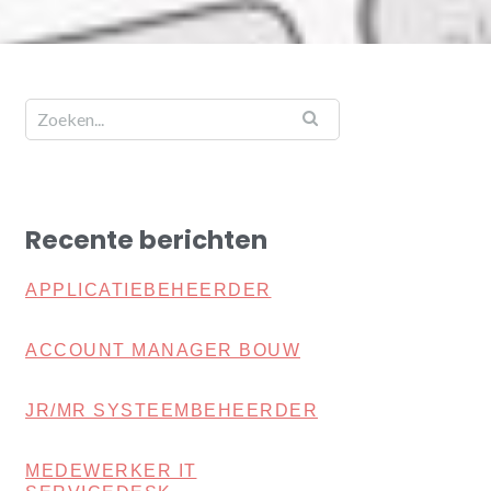
Recente berichten
APPLICATIEBEHEERDER
ACCOUNT MANAGER BOUW
JR/MR SYSTEEMBEHEERDER
MEDEWERKER IT