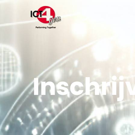
Inschrij