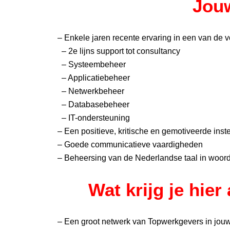
Jouw
– Enkele jaren recente ervaring in een van de 
– 2e lijns support tot consultancy
– Systeembeheer
– Applicatiebeheer
– Netwerkbeheer
– Databasebeheer
– IT-ondersteuning
– Een positieve, kritische en gemotiveerde inste
– Goede communicatieve vaardigheden
– Beheersing van de Nederlandse taal in woord
Wat krijg je hier
– Een groot netwerk van Topwerkgevers in jouw 