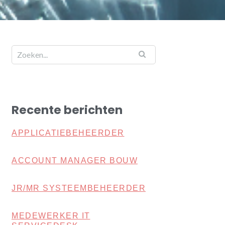
Recente berichten
APPLICATIEBEHEERDER
ACCOUNT MANAGER BOUW
JR/MR SYSTEEMBEHEERDER
MEDEWERKER IT